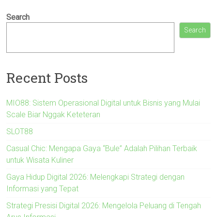
Search
Search
Recent Posts
MIO88: Sistem Operasional Digital untuk Bisnis yang Mulai
Scale Biar Nggak Keteteran
SLOT88
Casual Chic: Mengapa Gaya “Bule” Adalah Pilihan Terbaik
untuk Wisata Kuliner
Gaya Hidup Digital 2026: Melengkapi Strategi dengan
Informasi yang Tepat
Strategi Presisi Digital 2026: Mengelola Peluang di Tengah