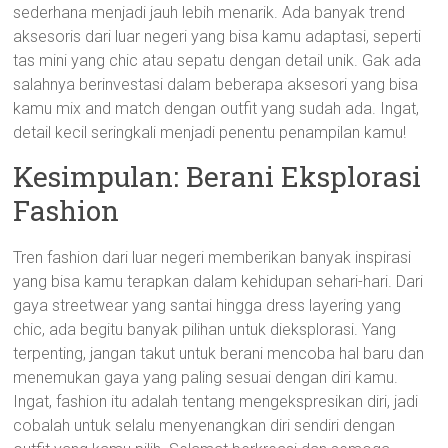
sederhana menjadi jauh lebih menarik. Ada banyak trend
aksesoris dari luar negeri yang bisa kamu adaptasi, seperti
tas mini yang chic atau sepatu dengan detail unik. Gak ada
salahnya berinvestasi dalam beberapa aksesori yang bisa
kamu mix and match dengan outfit yang sudah ada. Ingat,
detail kecil seringkali menjadi penentu penampilan kamu!
Kesimpulan: Berani Eksplorasi
Fashion
Tren fashion dari luar negeri memberikan banyak inspirasi
yang bisa kamu terapkan dalam kehidupan sehari-hari. Dari
gaya streetwear yang santai hingga dress layering yang
chic, ada begitu banyak pilihan untuk dieksplorasi. Yang
terpenting, jangan takut untuk berani mencoba hal baru dan
menemukan gaya yang paling sesuai dengan diri kamu.
Ingat, fashion itu adalah tentang mengekspresikan diri, jadi
cobalah untuk selalu menyenangkan diri sendiri dengan