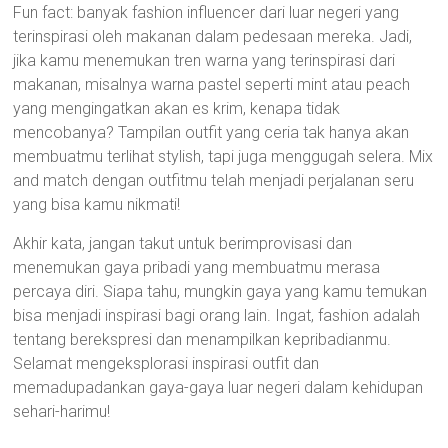
Fun fact: banyak fashion influencer dari luar negeri yang
terinspirasi oleh makanan dalam pedesaan mereka. Jadi,
jika kamu menemukan tren warna yang terinspirasi dari
makanan, misalnya warna pastel seperti mint atau peach
yang mengingatkan akan es krim, kenapa tidak
mencobanya? Tampilan outfit yang ceria tak hanya akan
membuatmu terlihat stylish, tapi juga menggugah selera. Mix
and match dengan outfitmu telah menjadi perjalanan seru
yang bisa kamu nikmati!
Akhir kata, jangan takut untuk berimprovisasi dan
menemukan gaya pribadi yang membuatmu merasa
percaya diri. Siapa tahu, mungkin gaya yang kamu temukan
bisa menjadi inspirasi bagi orang lain. Ingat, fashion adalah
tentang berekspresi dan menampilkan kepribadianmu.
Selamat mengeksplorasi inspirasi outfit dan
memadupadankan gaya-gaya luar negeri dalam kehidupan
sehari-harimu!