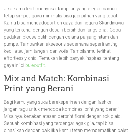
Jika kamu lebih menyukai tampilan yang elegan namun
tetap simpel, gaya minimalis bisa jadi pilihan yang tepat.
Kamu bisa mengadopsi tren gaya dari negara Skandinavia,
yang terkenal dengan desain bersih dan fungsional. Coba
padukan blouse putih dengan celana panjang hitam dan
pumps. Tambahkan aksesoris sederhana seperti anting
kecil atau jam tangan, dan voila! Tampilanmu terlihat
effortlessly chic. Temukan lebih banyak inspirasi tentang
gaya ini di
buleoutfit
.
Mix and Match: Kombinasi
Print yang Berani
Bagi kamu yang suka bereksperimen dengan fashion,
jangan ragu untuk mencoba kombinasi print yang berani.
Misalnya, kenakan atasan berprint floral dengan rok plaid.
Sebuah kombinasi yang terdengar agak gila, tapi bisa
dihasilkan dengan baik jika kamu tetap memperhatikan palet