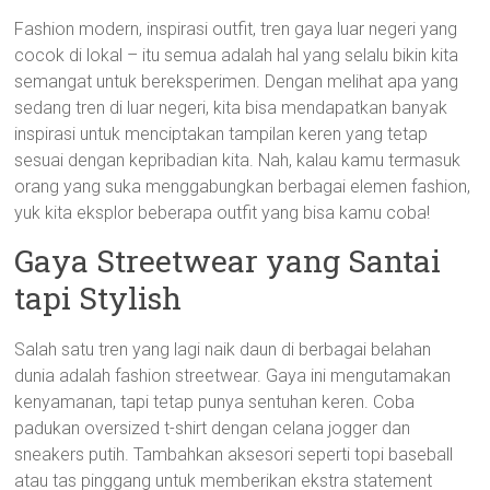
Fashion modern, inspirasi outfit, tren gaya luar negeri yang
cocok di lokal – itu semua adalah hal yang selalu bikin kita
semangat untuk bereksperimen. Dengan melihat apa yang
sedang tren di luar negeri, kita bisa mendapatkan banyak
inspirasi untuk menciptakan tampilan keren yang tetap
sesuai dengan kepribadian kita. Nah, kalau kamu termasuk
orang yang suka menggabungkan berbagai elemen fashion,
yuk kita eksplor beberapa outfit yang bisa kamu coba!
Gaya Streetwear yang Santai
tapi Stylish
Salah satu tren yang lagi naik daun di berbagai belahan
dunia adalah fashion streetwear. Gaya ini mengutamakan
kenyamanan, tapi tetap punya sentuhan keren. Coba
padukan oversized t-shirt dengan celana jogger dan
sneakers putih. Tambahkan aksesori seperti topi baseball
atau tas pinggang untuk memberikan ekstra statement