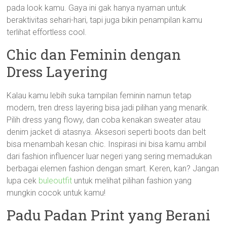
pada look kamu. Gaya ini gak hanya nyaman untuk
beraktivitas sehari-hari, tapi juga bikin penampilan kamu
terlihat effortless cool.
Chic dan Feminin dengan
Dress Layering
Kalau kamu lebih suka tampilan feminin namun tetap
modern, tren dress layering bisa jadi pilihan yang menarik.
Pilih dress yang flowy, dan coba kenakan sweater atau
denim jacket di atasnya. Aksesori seperti boots dan belt
bisa menambah kesan chic. Inspirasi ini bisa kamu ambil
dari fashion influencer luar negeri yang sering memadukan
berbagai elemen fashion dengan smart. Keren, kan? Jangan
lupa cek
buleoutfit
untuk melihat pilihan fashion yang
mungkin cocok untuk kamu!
Padu Padan Print yang Berani