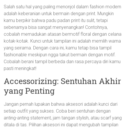
Salah satu hal yang paling menonjol dalam fashion modern
adalah keberanian untuk bermain dengan print. Mungkin
kamu berpikir bahwa padu padan print itu sulit, tetapi
sebenarnya bisa sangat menyenangkan! Contohnya,
cobalah memadukan atasan bermotif floral dengan celana
kotak-kotak. Kunci untuk tampilan ini adalah memilih warna
yang seirama. Dengan cara ini, kamu tetap bisa tampil
fashionable meskipun ngga takut bermain dengan motif.
Cobalah berani tampil berbeda dan rasa percaya diri kamu
pasti meningkat!
Accessorizing: Sentuhan Akhir
yang Penting
Jangan pernah lupakan bahwa aksesori adalah kunci dari
setiap outfit yang sukses. Coba beri sentuhan dengan
anting-anting statement, jam tangan stylish, atau scarf yang
ditala di tas. Pilihan aksesori ini dapat mengubah tampilan