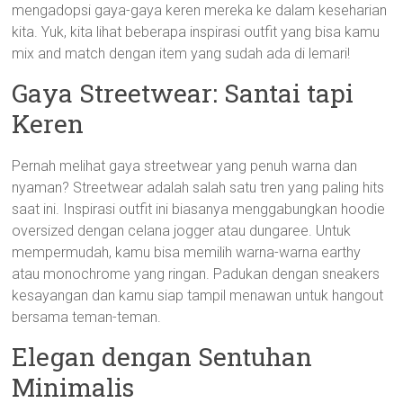
mengadopsi gaya-gaya keren mereka ke dalam keseharian
kita. Yuk, kita lihat beberapa inspirasi outfit yang bisa kamu
mix and match dengan item yang sudah ada di lemari!
Gaya Streetwear: Santai tapi
Keren
Pernah melihat gaya streetwear yang penuh warna dan
nyaman? Streetwear adalah salah satu tren yang paling hits
saat ini. Inspirasi outfit ini biasanya menggabungkan hoodie
oversized dengan celana jogger atau dungaree. Untuk
mempermudah, kamu bisa memilih warna-warna earthy
atau monochrome yang ringan. Padukan dengan sneakers
kesayangan dan kamu siap tampil menawan untuk hangout
bersama teman-teman.
Elegan dengan Sentuhan
Minimalis