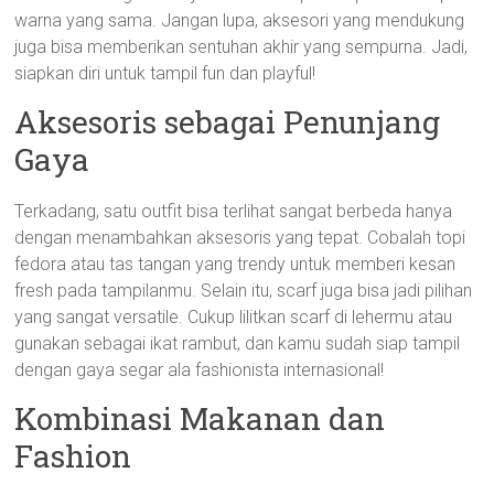
warna yang sama. Jangan lupa, aksesori yang mendukung
juga bisa memberikan sentuhan akhir yang sempurna. Jadi,
siapkan diri untuk tampil fun dan playful!
Aksesoris sebagai Penunjang
Gaya
Terkadang, satu outfit bisa terlihat sangat berbeda hanya
dengan menambahkan aksesoris yang tepat. Cobalah topi
fedora atau tas tangan yang trendy untuk memberi kesan
fresh pada tampilanmu. Selain itu, scarf juga bisa jadi pilihan
yang sangat versatile. Cukup lilitkan scarf di lehermu atau
gunakan sebagai ikat rambut, dan kamu sudah siap tampil
dengan gaya segar ala fashionista internasional!
Kombinasi Makanan dan
Fashion