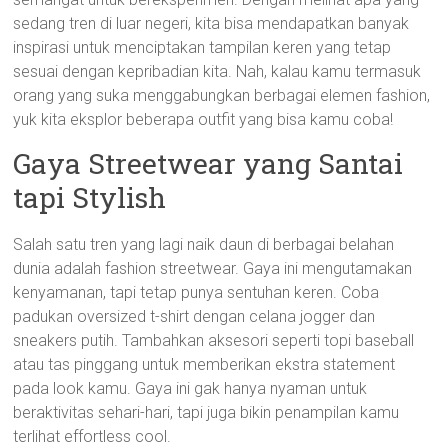
sedang tren di luar negeri, kita bisa mendapatkan banyak
inspirasi untuk menciptakan tampilan keren yang tetap
sesuai dengan kepribadian kita. Nah, kalau kamu termasuk
orang yang suka menggabungkan berbagai elemen fashion,
yuk kita eksplor beberapa outfit yang bisa kamu coba!
Gaya Streetwear yang Santai
tapi Stylish
Salah satu tren yang lagi naik daun di berbagai belahan
dunia adalah fashion streetwear. Gaya ini mengutamakan
kenyamanan, tapi tetap punya sentuhan keren. Coba
padukan oversized t-shirt dengan celana jogger dan
sneakers putih. Tambahkan aksesori seperti topi baseball
atau tas pinggang untuk memberikan ekstra statement
pada look kamu. Gaya ini gak hanya nyaman untuk
beraktivitas sehari-hari, tapi juga bikin penampilan kamu
terlihat effortless cool.