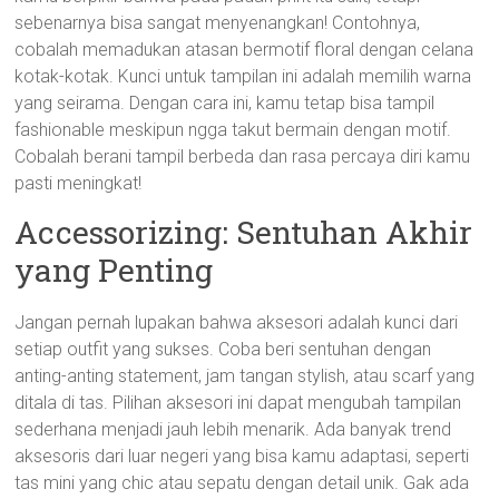
sebenarnya bisa sangat menyenangkan! Contohnya,
cobalah memadukan atasan bermotif floral dengan celana
kotak-kotak. Kunci untuk tampilan ini adalah memilih warna
yang seirama. Dengan cara ini, kamu tetap bisa tampil
fashionable meskipun ngga takut bermain dengan motif.
Cobalah berani tampil berbeda dan rasa percaya diri kamu
pasti meningkat!
Accessorizing: Sentuhan Akhir
yang Penting
Jangan pernah lupakan bahwa aksesori adalah kunci dari
setiap outfit yang sukses. Coba beri sentuhan dengan
anting-anting statement, jam tangan stylish, atau scarf yang
ditala di tas. Pilihan aksesori ini dapat mengubah tampilan
sederhana menjadi jauh lebih menarik. Ada banyak trend
aksesoris dari luar negeri yang bisa kamu adaptasi, seperti
tas mini yang chic atau sepatu dengan detail unik. Gak ada