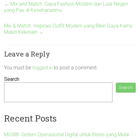
←
Mix and Match: Gaya Fashion Modern dari Luar Negeri
yang Pas di Keseharianmu
Mix & Match: Inspirasi Outfit Modern yang Bikin Gaya Kamu
Makin Kekinian!
→
Leave a Reply
You must be
logged in
to post a comment.
Search
Search
Recent Posts
MIO88: Sistem Operasional Digital untuk Bisnis yang Mulai