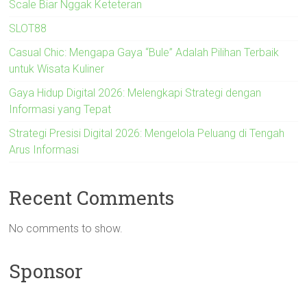
Scale Biar Nggak Keteteran
SLOT88
Casual Chic: Mengapa Gaya “Bule” Adalah Pilihan Terbaik
untuk Wisata Kuliner
Gaya Hidup Digital 2026: Melengkapi Strategi dengan
Informasi yang Tepat
Strategi Presisi Digital 2026: Mengelola Peluang di Tengah
Arus Informasi
Recent Comments
No comments to show.
Sponsor