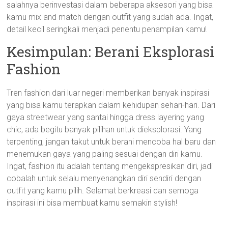
salahnya berinvestasi dalam beberapa aksesori yang bisa
kamu mix and match dengan outfit yang sudah ada. Ingat,
detail kecil seringkali menjadi penentu penampilan kamu!
Kesimpulan: Berani Eksplorasi
Fashion
Tren fashion dari luar negeri memberikan banyak inspirasi
yang bisa kamu terapkan dalam kehidupan sehari-hari. Dari
gaya streetwear yang santai hingga dress layering yang
chic, ada begitu banyak pilihan untuk dieksplorasi. Yang
terpenting, jangan takut untuk berani mencoba hal baru dan
menemukan gaya yang paling sesuai dengan diri kamu.
Ingat, fashion itu adalah tentang mengekspresikan diri, jadi
cobalah untuk selalu menyenangkan diri sendiri dengan
outfit yang kamu pilih. Selamat berkreasi dan semoga
inspirasi ini bisa membuat kamu semakin stylish!