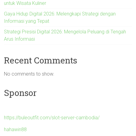
untuk Wisata Kuliner
Gaya Hidup Digital 2026: Melengkapi Strategi dengan
Informasi yang Tepat
Strategi Presisi Digital 2026: Mengelola Peluang di Tengah
Arus Informasi
Recent Comments
No comments to show.
Sponsor
https://buleoutfit.com/slot-server-cambodia/
hahawin88