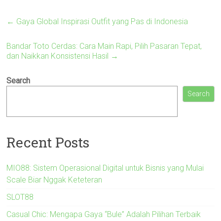
←
Gaya Global Inspirasi Outfit yang Pas di Indonesia
Bandar Toto Cerdas: Cara Main Rapi, Pilih Pasaran Tepat,
dan Naikkan Konsistensi Hasil
→
Search
Search
Recent Posts
MIO88: Sistem Operasional Digital untuk Bisnis yang Mulai
Scale Biar Nggak Keteteran
SLOT88
Casual Chic: Mengapa Gaya “Bule” Adalah Pilihan Terbaik