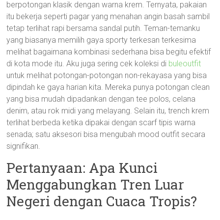
berpotongan klasik dengan warna krem. Ternyata, pakaian
itu bekerja seperti pagar yang menahan angin basah sambil
tetap terlihat rapi bersama sandal putih. Teman-temanku
yang biasanya memilih gaya sporty terkesan terkesima
melihat bagaimana kombinasi sederhana bisa begitu efektif
di kota mode itu. Aku juga sering cek koleksi di
buleoutfit
untuk melihat potongan-potongan non-rekayasa yang bisa
dipindah ke gaya harian kita. Mereka punya potongan clean
yang bisa mudah dipadankan dengan tee polos, celana
denim, atau rok midi yang melayang. Selain itu, trench krem
terlihat berbeda ketika dipakai dengan scarf tipis warna
senada; satu aksesori bisa mengubah mood outfit secara
signifikan.
Pertanyaan: Apa Kunci
Menggabungkan Tren Luar
Negeri dengan Cuaca Tropis?