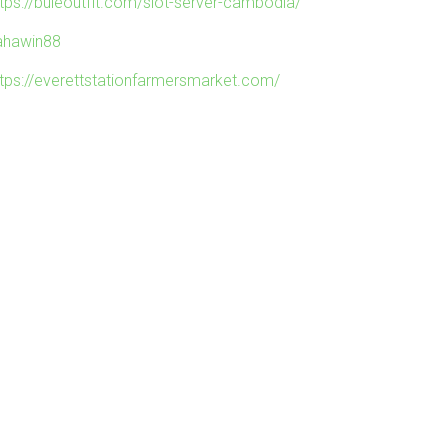
ttps://buleoutfit.com/slot-server-cambodia/
ahawin88
ttps://everettstationfarmersmarket.com/