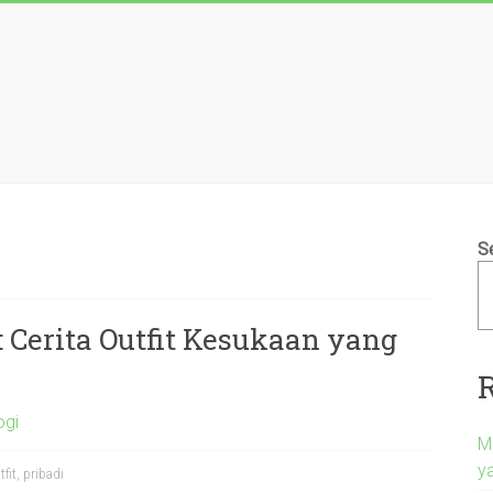
S
Cerita Outfit Kesukaan yang
ogi
M
y
tfit
,
pribadi