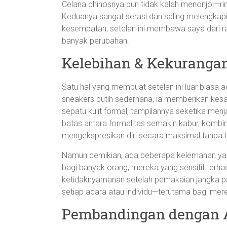
Celana chinosnya pun tidak kalah menonjol—ri
Keduanya sangat serasi dan saling melengkap
kesempatan, setelan ini membawa saya dari r
banyak perubahan.
Kelebihan & Kekuranga
Satu hal yang membuat setelan ini luar biasa a
sneakers putih sederhana, ia memberikan kes
sepatu kulit formal, tampilannya seketika men
batas antara formalitas semakin kabur, komb
mengekspresikan diri secara maksimal tanpa t
Namun demikian, ada beberapa kelemahan yan
bagi banyak orang, mereka yang sensitif terha
ketidaknyamanan setelah pemakaian jangka pan
setiap acara atau individu—terutama bagi mer
Pembandingan dengan Al