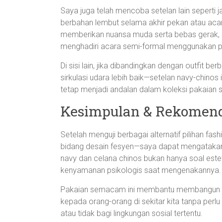
Saya juga telah mencoba setelan lain seperti 
berbahan lembut selama akhir pekan atau acar
memberikan nuansa muda serta bebas gerak, se
menghadiri acara semi-formal menggunakan pil
Di sisi lain, jika dibandingkan dengan outfit
sirkulasi udara lebih baik—setelan navy-chinos i
tetap menjadi andalan dalam koleksi pakaian 
Kesimpulan & Rekomen
Setelah menguji berbagai alternatif pilihan fas
bidang desain fesyen—saya dapat mengatakan 
navy dan celana chinos bukan hanya soal estet
kenyamanan psikologis saat mengenakannya.
Pakaian semacam ini membantu membangun ras
kepada orang-orang di sekitar kita tanpa perl
atau tidak bagi lingkungan sosial tertentu.