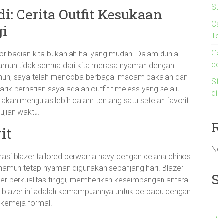
S
: Cerita Outfit Kesukaan
C
gi
Te
G
ribadian kita bukanlah hal yang mudah. Dalam dunia
d
 namun tidak semua dari kita merasa nyaman dengan
tahun, saya telah mencoba berbagai macam pakaian dan
St
arik perhatian saya adalah outfit timeless yang selalu
d
aya akan mengulas lebih dalam tentang satu setelan favorit
ujian waktu.
it
N
nasi blazer tailored berwarna navy dengan celana chinos
i namun tetap nyaman digunakan sepanjang hari. Blazer
ter berkualitas tinggi, memberikan keseimbangan antara
i blazer ini adalah kemampuannya untuk berpadu dengan
u kemeja formal.