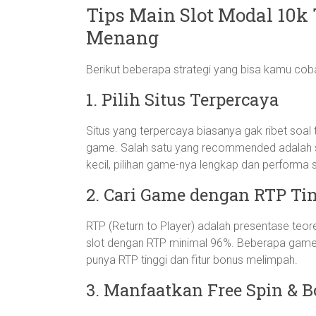
Tips Main Slot Modal 10k
Menang
Berikut beberapa strategi yang bisa kamu co
1. Pilih Situs Terpercaya
Situs yang terpercaya biasanya gak ribet soal t
game. Salah satu yang recommended adalah 
kecil, pilihan game-nya lengkap dan performa s
2. Cari Game dengan RTP Ti
RTP (Return to Player) adalah presentase teor
slot dengan RTP minimal 96%. Beberapa game 
punya RTP tinggi dan fitur bonus melimpah.
3. Manfaatkan Free Spin & 