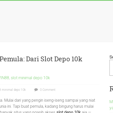
Pemula: Dari Slot Depo 10k
S
IN88
,
slot minimal depo 10k
ot minimal depo 10k
0 Comment
a. Mulai dari yang pengin iseng-iseng sampai yang niat
M
ia ini. Tapi buat pemula, kadang bingung harus mulai
y
 banyak situs yang ngasih akses
slot depo 10k
aja —