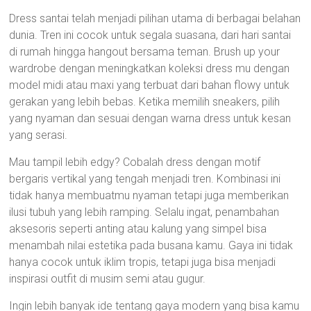
Dress santai telah menjadi pilihan utama di berbagai belahan
dunia. Tren ini cocok untuk segala suasana, dari hari santai
di rumah hingga hangout bersama teman. Brush up your
wardrobe dengan meningkatkan koleksi dress mu dengan
model midi atau maxi yang terbuat dari bahan flowy untuk
gerakan yang lebih bebas. Ketika memilih sneakers, pilih
yang nyaman dan sesuai dengan warna dress untuk kesan
yang serasi.
Mau tampil lebih edgy? Cobalah dress dengan motif
bergaris vertikal yang tengah menjadi tren. Kombinasi ini
tidak hanya membuatmu nyaman tetapi juga memberikan
ilusi tubuh yang lebih ramping. Selalu ingat, penambahan
aksesoris seperti anting atau kalung yang simpel bisa
menambah nilai estetika pada busana kamu. Gaya ini tidak
hanya cocok untuk iklim tropis, tetapi juga bisa menjadi
inspirasi outfit di musim semi atau gugur.
Ingin lebih banyak ide tentang gaya modern yang bisa kamu