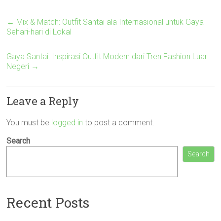
←
Mix & Match: Outfit Santai ala Internasional untuk Gaya
Sehari-hari di Lokal
Gaya Santai: Inspirasi Outfit Modern dari Tren Fashion Luar
Negeri
→
Leave a Reply
You must be
logged in
to post a comment.
Search
Search
Recent Posts