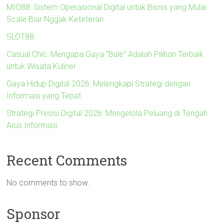
MIO88: Sistem Operasional Digital untuk Bisnis yang Mulai
Scale Biar Nggak Keteteran
SLOT88
Casual Chic: Mengapa Gaya “Bule” Adalah Pilihan Terbaik
untuk Wisata Kuliner
Gaya Hidup Digital 2026: Melengkapi Strategi dengan
Informasi yang Tepat
Strategi Presisi Digital 2026: Mengelola Peluang di Tengah
Arus Informasi
Recent Comments
No comments to show.
Sponsor