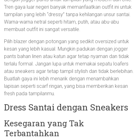
Tren gaya luar negeri banyak memanfaatkan outfit ini untuk
tampilan yang lebih “dressy” tanpa kehilangan unsur santai.
Warna-warna netral seperti hitam, putih, atau abu-abu
membuat outfit ini sangat versatile.
Pilih blazer dengan potongan yang sedikit oversized untuk
kesan yang lebih kasual. Mungkin padukan dengan jogger
pants bahan linen atau katun agar tetap nyaman dan tidak
terlalu formal. Jangan lupa untuk memakai sepatu loafers
atau sneakers agar tetap tampil stylish dan tidak berlebihan.
Buatlah gaya ini lebih menarik dengan menambahkan
lapisan seperti scarf ringan, yang bisa memberikan kesan
fresh pada tampilanmu.
Dress Santai dengan Sneakers
Kesegaran yang Tak
Terbantahkan