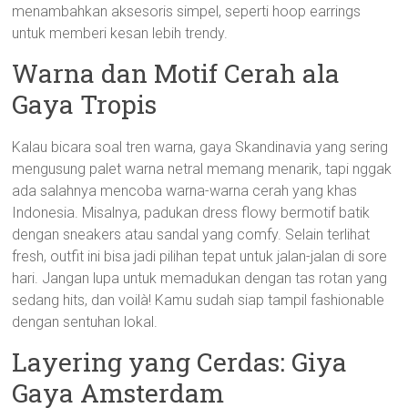
menambahkan aksesoris simpel, seperti hoop earrings
untuk memberi kesan lebih trendy.
Warna dan Motif Cerah ala
Gaya Tropis
Kalau bicara soal tren warna, gaya Skandinavia yang sering
mengusung palet warna netral memang menarik, tapi nggak
ada salahnya mencoba warna-warna cerah yang khas
Indonesia. Misalnya, padukan dress flowy bermotif batik
dengan sneakers atau sandal yang comfy. Selain terlihat
fresh, outfit ini bisa jadi pilihan tepat untuk jalan-jalan di sore
hari. Jangan lupa untuk memadukan dengan tas rotan yang
sedang hits, dan voilà! Kamu sudah siap tampil fashionable
dengan sentuhan lokal.
Layering yang Cerdas: Giya
Gaya Amsterdam