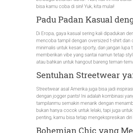
bisa kamu coba di sini! Yuk, kita mulai!
Padu Padan Kasual den
Di Eropa, gaya kasual sering kali dipadukan d
mencoba tampil dengan oversized t-shirt dan
minimalis untuk kesan sporty, dan jangan lupa 
memberikan vibe yang santai namun tetap styl
atau bahkan untuk hangout bareng teman-tem
Sentuhan Streetwear y
Streetwear asal Amerika juga bisa jadi inspira
dengan jogger pants! Ini adalah kombinasi yan
tampilanmu semakin menarik dengan menambah
bukan hanya cocok untuk lelaki, tapi juga untu
penting, kamu bisa tetap mengekspresikan diri 
Bohemian Chic yang Meng