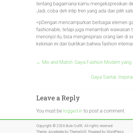
tentang bagaimana kamu mengekspresikan di
Jadi, coba deh intip tren yang ada dan pilih s
<pDengan mencampurkan berbagai elemen gaya 
fashionable, tetapi juga menambah wawasan te
menonjol itu, bisa menginspirasi orang lain di 
kekinian ini dan buktikan bahwa fashion interna
←
Mix and Match: Gaya Fashion Modern yang B
Gaya Santai: Inspir
Leave a Reply
You must be
logged in
to post a comment.
Copyright © 2026
Bule Outfit
. All rights reserved.
Theme:
Accelerate
by ThemeGrill. Powered by
WordPress
.