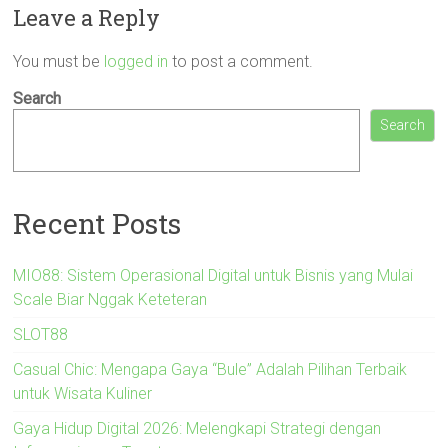
Leave a Reply
You must be
logged in
to post a comment.
Search
Search
Recent Posts
MIO88: Sistem Operasional Digital untuk Bisnis yang Mulai
Scale Biar Nggak Keteteran
SLOT88
Casual Chic: Mengapa Gaya “Bule” Adalah Pilihan Terbaik
untuk Wisata Kuliner
Gaya Hidup Digital 2026: Melengkapi Strategi dengan