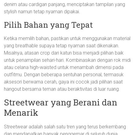
denim atau cardigan panjang, menciptakan tampilan yang
stylish namun tetap nyaman dipakai.
Pilih Bahan yang Tepat
Ketika memilih bahan, pastikan untuk menggunakan material
yang breathable supaya tetap nyaman saat dikenakan.
Misalnya, atasan crop dari katun bisa menjadi pilihan baik
untuk penampilan sehari-hari. Kombinasikan dengan rok midi
atau celana high-waisted untuk menambah dimensi pada
outfitmu. Dengan beberapa sentuhan personal, termasuk
aksesori berwarna cerah, gaya ini cocok jadi pilihan saat
hangout bersama teman atau beraktivitas di luar ruang.
Streetwear yang Berani dan
Menarik
Streetwear adalah salah satu tren yang terus berkembang
dan mendapatkan banyak penggemar di seluruh dunia.