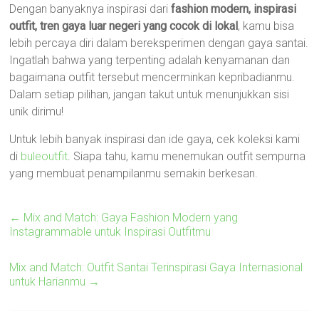
Dengan banyaknya inspirasi dari
fashion modern, inspirasi
outfit, tren gaya luar negeri yang cocok di lokal
, kamu bisa
lebih percaya diri dalam bereksperimen dengan gaya santai.
Ingatlah bahwa yang terpenting adalah kenyamanan dan
bagaimana outfit tersebut mencerminkan kepribadianmu.
Dalam setiap pilihan, jangan takut untuk menunjukkan sisi
unik dirimu!
Untuk lebih banyak inspirasi dan ide gaya, cek koleksi kami
di
buleoutfit
. Siapa tahu, kamu menemukan outfit sempurna
yang membuat penampilanmu semakin berkesan.
←
Mix and Match: Gaya Fashion Modern yang
Instagrammable untuk Inspirasi Outfitmu
Mix and Match: Outfit Santai Terinspirasi Gaya Internasional
untuk Harianmu
→