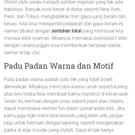
Street style selalu menjadi sumber inspirasi yang tak ada
habisnya. Banyak kota besar di dunia, seperti New York,
Paris, dan Tokyo, menghasilkan tren gaya yang berani dan
berani. Kita bisa mengambil pelajaran dari gaya berani ini,
namun dibalut dengan
sentuhan lokal
yang membuat kita
merasa lebih nyaman. Misalnya, memakai oversized t-shirt
dengan celana jogger bisa memberikan tampilan santai
namun tetap chic.
Padu Padan Warna dan Motif
Padu padan warna adalah satu trik yang tidak boleh
dilewatkan. Misalnya, mencoba warna cerah seperti kuning
atau biru toska bisa membuat kamu standout di keramaian.
Selain itu, bermain dengan pola, seperti plaid atau stripes,
dapat membawa elemen fun dalam penampilan kita. Jika
kamu juga ingin mencoba sesuatu yang lebih unik, jangan
ragu untuk bermain dengan layering, seperti mengenakan
parka di atas hoodie yang stylish. Gaya ini tak hanya