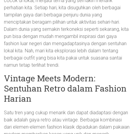
cocok di lokal, menjadi tema yang semakin menarik
perhatian kita. Setiap hari, kita disuguhkan oleh berbagai
tampilan gaya dari berbagai penjuru dunia yang
menciptakan beragam pilihan untuk aktivitas sehari-hari.
Dalam dunia yang semakin terkoneksi seperti sekarang, kita
pun bisa dengan mudah mengambil inspirasi dari gaya
fashion luar negeri dan mengadaptasinya dengan sentuhan
lokal kita. Nah, mari kita eksplorasi lebih dalam tentang
berbagai outfit yang bisa kita pakai untuk suasana santai
namun tetap terlihat trendi.
Vintage Meets Modern:
Sentuhan Retro dalam Fashion
Harian
Satu tren yang cukup menarik dan dapat diadaptasi dengan
baik adalah gaya retro atau vintage. Berbagai kombinasi
dari elemen-elemen fashion klasik dipadukan dalam pakaian