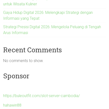
untuk Wisata Kuliner
Gaya Hidup Digital 2026: Melengkapi Strategi dengan
Informasi yang Tepat
Strategi Presisi Digital 2026: Mengelola Peluang di Tengah
Arus Informasi
Recent Comments
No comments to show.
Sponsor
https://buleoutfit.com/slot-server-cambodia/
hahawin88