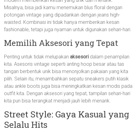
modern memberikan kesan yang unik dan menarik.
Misalnya, bisa jadi kamu menemukan blus floral dengan
potongan vintage yang dipadankan dengan jeans high-
waisted. Kombinasi ini tidak hanya memberikan kesan
fashionable, tetapi juga nyaman untuk digunakan sehari-hari.
Memilih Aksesori yang Tepat
Penting untuk tidak melupakan
aksesori
dalam penampilan
kita. Asesoris vintage seperti anting hoop besar atau tas
tangan berbentuk unik bisa menonjolkan pakaian yang kita
pilih. Selain itu, menambahkan sepatu sneakers putih klasik
atau ankle boots juga bisa meningkatkan kesan modis pada
outfit kita. Dengan aksesori yang tepat, tampilan sehari-hari
kita pun bisa terangkat menjadi jauh lebih menarik.
Street Style: Gaya Kasual yang
Selalu Hits