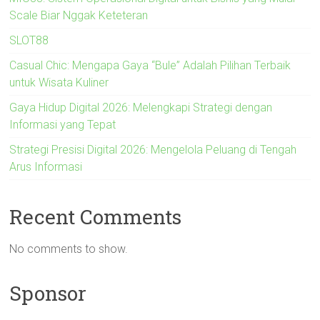
Scale Biar Nggak Keteteran
SLOT88
Casual Chic: Mengapa Gaya “Bule” Adalah Pilihan Terbaik
untuk Wisata Kuliner
Gaya Hidup Digital 2026: Melengkapi Strategi dengan
Informasi yang Tepat
Strategi Presisi Digital 2026: Mengelola Peluang di Tengah
Arus Informasi
Recent Comments
No comments to show.
Sponsor