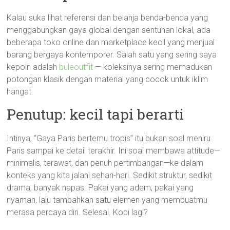
Kalau suka lihat referensi dan belanja benda-benda yang
menggabungkan gaya global dengan sentuhan lokal, ada
beberapa toko online dan marketplace kecil yang menjual
barang bergaya kontemporer. Salah satu yang sering saya
kepoin adalah
buleoutfit
— koleksinya sering memadukan
potongan klasik dengan material yang cocok untuk iklim
hangat.
Penutup: kecil tapi berarti
Intinya, “Gaya Paris bertemu tropis” itu bukan soal meniru
Paris sampai ke detail terakhir. Ini soal membawa attitude—
minimalis, terawat, dan penuh pertimbangan—ke dalam
konteks yang kita jalani sehari-hari. Sedikit struktur, sedikit
drama, banyak napas. Pakai yang adem, pakai yang
nyaman, lalu tambahkan satu elemen yang membuatmu
merasa percaya diri. Selesai. Kopi lagi?