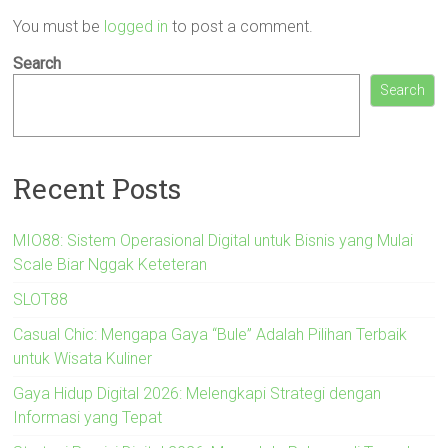
You must be
logged in
to post a comment.
Search
Search
Recent Posts
MIO88: Sistem Operasional Digital untuk Bisnis yang Mulai
Scale Biar Nggak Keteteran
SLOT88
Casual Chic: Mengapa Gaya “Bule” Adalah Pilihan Terbaik
untuk Wisata Kuliner
Gaya Hidup Digital 2026: Melengkapi Strategi dengan
Informasi yang Tepat