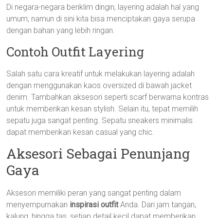
Di negara-negara beriklim dingin, layering adalah hal yang
umum, namun di sini kita bisa menciptakan gaya serupa
dengan bahan yang lebih ringan.
Contoh Outfit Layering
Salah satu cara kreatif untuk melakukan layering adalah
dengan menggunakan kaos oversized di bawah jacket
denim. Tambahkan aksesori seperti scarf berwarna kontras
untuk memberikan kesan stylish. Selain itu, tepat memilih
sepatu juga sangat penting. Sepatu sneakers minimalis
dapat memberikan kesan casual yang chic.
Aksesori Sebagai Penunjang
Gaya
Aksesori memiliki peran yang sangat penting dalam
menyempurnakan
inspirasi outfit
Anda. Dari jam tangan,
kalung, hingga tas, setiap detail kecil dapat memberikan