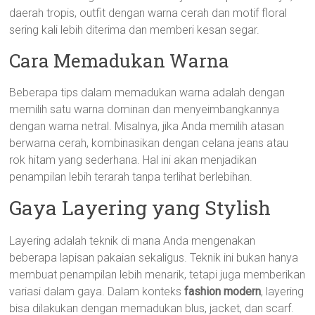
daerah tropis, outfit dengan warna cerah dan motif floral
sering kali lebih diterima dan memberi kesan segar.
Cara Memadukan Warna
Beberapa tips dalam memadukan warna adalah dengan
memilih satu warna dominan dan menyeimbangkannya
dengan warna netral. Misalnya, jika Anda memilih atasan
berwarna cerah, kombinasikan dengan celana jeans atau
rok hitam yang sederhana. Hal ini akan menjadikan
penampilan lebih terarah tanpa terlihat berlebihan.
Gaya Layering yang Stylish
Layering adalah teknik di mana Anda mengenakan
beberapa lapisan pakaian sekaligus. Teknik ini bukan hanya
membuat penampilan lebih menarik, tetapi juga memberikan
variasi dalam gaya. Dalam konteks
fashion modern
, layering
bisa dilakukan dengan memadukan blus, jacket, dan scarf.