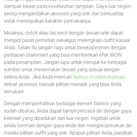
dampak besar pada keseluruhan tampilan. Gaya luar negeri
sering mengandalkan aksesori yang unik dan berkualitas
untuk menonjolkan karakter pemakainya.
Misalnya, clutch atau tas kecil dengan desain unik dapat
menjadi pusat perhatian sekaligus melengkapi outfit kasual
Anda. Selain itu, jangan ragu untuk bereksperimen dengan
perhiasan statement yang bisa memberikan efek WOW
pada penampilan. Jangan lupa untuk merujuk ke berbagai
sumber untuk menemukan desain yang sesuai dengan
selera Anda. Jika Anda mencari
fashion modern inspirasi
terkait aksesori, banyak pilihan menarik yang bisa Anda
temukan!
Dengan memperhatikan berbagai elemen fashion yang
sudah dibahas, Anda dapat tampil percaya diri dengan gaya
kekinian yang dipadukan dari luar negeri. Ingatlah untuk
selalu bermain dengan gaya Anda dan mengekspresikan diri
melalui pilihan outfit yang unik. Apapun pilihan Anda, pastikan